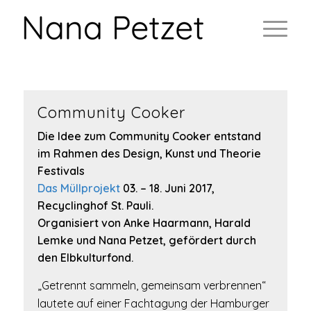
Community Cooker
Die Idee zum Community Cooker entstand
im Rahmen des Design, Kunst und Theorie
Festivals
Das Müllprojekt
03. – 18. Juni 2017,
Recyclinghof St. Pauli.
Organisiert von Anke Haarmann, Harald
Lemke und Nana Petzet, gefördert durch
den Elbkulturfond.
„Getrennt sammeln, gemeinsam verbrennen“
lautete auf einer Fachtagung der Hamburger