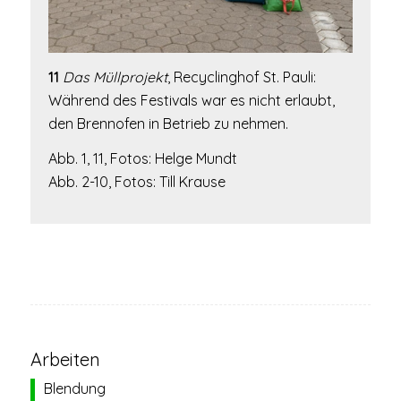
11
Das Müllprojekt
,
Recyclinghof St. Pauli:
Während des Festivals war es nicht erlaubt,
den Brennofen in Betrieb zu nehmen.
Abb. 1, 11, Fotos: Helge Mundt
Abb. 2-10, Fotos: Till Krause
Arbeiten
Blendung