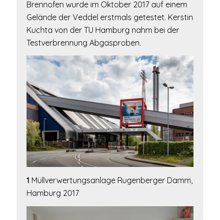
Brennofen wurde im Oktober 2017 auf einem
Gelände der Veddel erstmals getestet. Kerstin
Kuchta von der TU Hamburg nahm bei der
Testverbrennung Abgasproben.
1
Müllverwertungsanlage Rugenberger Damm,
Hamburg 2017