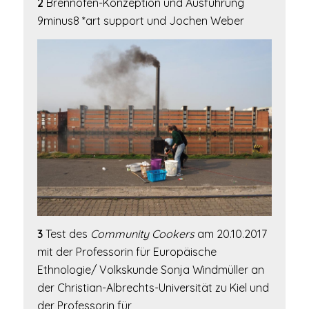
2
Brennofen-Konzeption und Ausführung
9minus8 *art support und Jochen Weber
3
Test des
Community Cookers
am 20.10.2017
mit der Professorin für Europäische
Ethnologie/ Volkskunde Sonja Windmüller an
der Christian-Albrechts-Universität zu Kiel und
der Professorin für