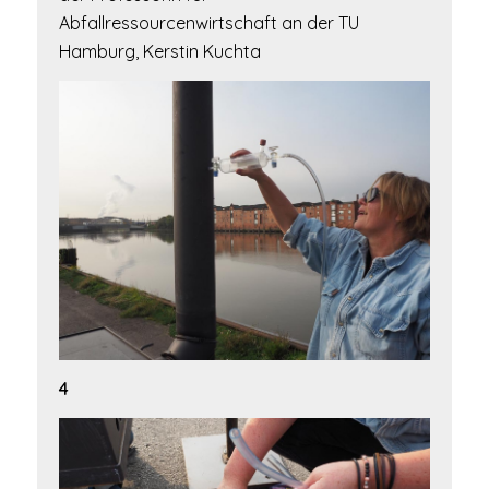
Abfallressourcenwirtschaft an der TU
Hamburg, Kerstin Kuchta
4