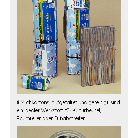
8
Milchkartons, aufgefaltet und gereinigt, sind
ein idealer Werkstoff für Kulturbeutel,
Raumteiler oder Fußabstreifer.