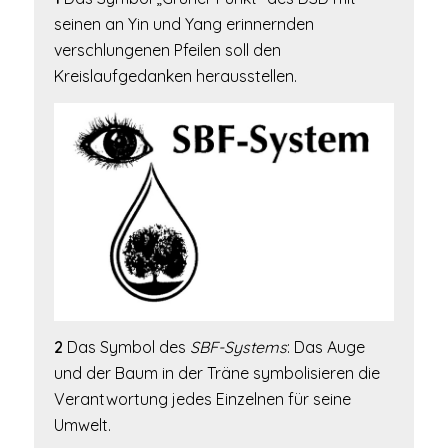
seinen an Yin und Yang erinnernden
verschlungenen Pfeilen soll den
Kreislaufgedanken herausstellen.
2
Das Symbol des
SBF-Systems
: Das Auge
und der Baum in der Träne symbolisieren die
Verantwortung jedes Einzelnen für seine
Umwelt.