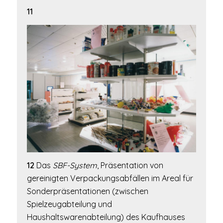
11
12
Das
SBF-System
, Präsentation von
gereinigten Verpackungsabfällen im Areal für
Sonderpräsentationen (zwischen
Spielzeugabteilung und
Haushaltswarenabteilung) des Kaufhauses