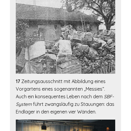
17
Zeitungsausschnitt mit Abbildung eines
Vorgartens eines sogenannten „Messies“.
Auch ein konsequentes Leben nach dem
SBF-
System
führt zwangsläufig zu Stauungen: das
Endlager in den eigenen vier Wänden.