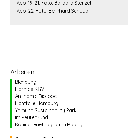
Abb. 19-21, Foto: Barbara Stenzel
Abb. 22, Foto: Bernhard Schaub
Arbeiten
Blendung
Harmas KGV
Antinomic Biotope
Lichtfalle Hamburg
Yamuna Sustainability Park
Im Peutegrund
Kaninchenethogramm Robby