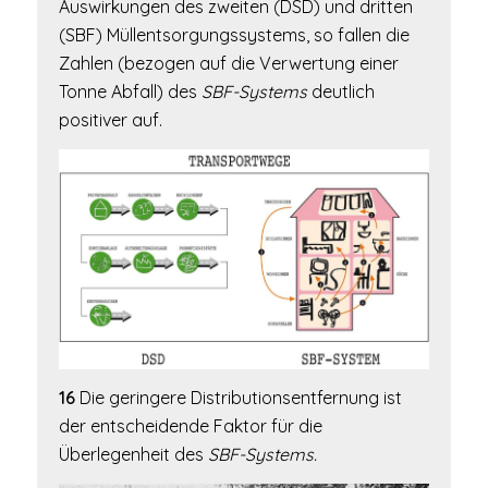
Auswirkungen des zweiten (DSD) und dritten
(SBF) Müllentsorgungssystems, so fallen die
Zahlen (bezogen auf die Verwertung einer
Tonne Abfall) des
SBF-Systems
deutlich
positiver auf.
16
Die geringere Distributionsentfernung ist
der entscheidende Faktor für die
Überlegenheit des
SBF-Systems.