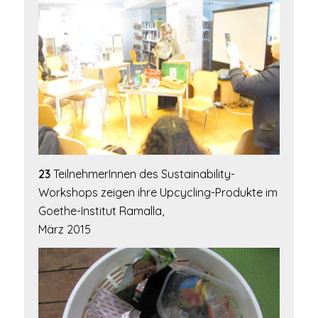
23
TeilnehmerInnen des Sustainability-
Workshops zeigen ihre Upcycling-Produkte im
Goethe-Institut Ramalla,
März 2015