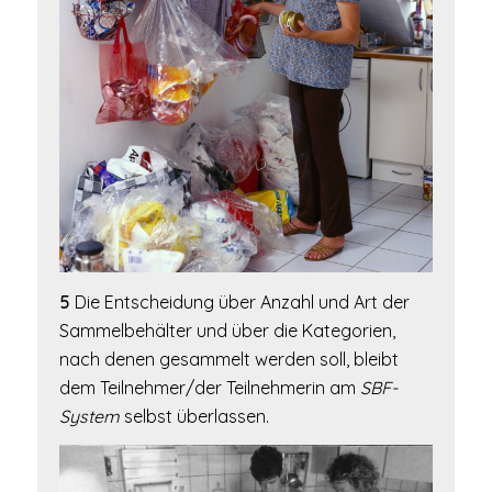
5
Die Entscheidung über Anzahl und Art der
Sammelbehälter und über die Kategorien,
nach denen gesammelt werden soll, bleibt
dem Teilnehmer/der Teilnehmerin am
SBF-
System
selbst überlassen.