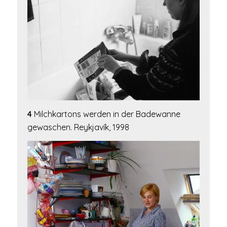
4
Milchkartons werden in der Badewanne
gewaschen. Reykjavík, 1998