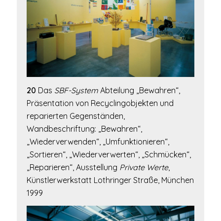
20
Das
SBF-System
Abteilung „Bewahren“,
Präsentation von Recyclingobjekten und
reparierten Gegenständen,
Wandbeschriftung: „Bewahren“,
„Wiederverwenden“, „Umfunktionieren“,
„Sortieren“, „Wiederverwerten“, „Schmücken“,
„Reparieren“, Ausstellung
Private Werte
,
Künstlerwerkstatt Lothringer Straße, München
1999