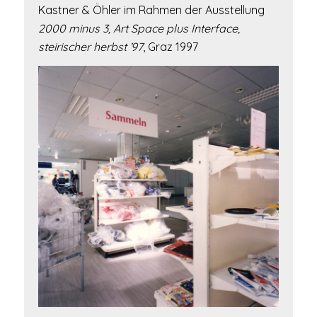
Kastner & Öhler im Rahmen der Ausstellung
2000 minus 3, Art Space plus Interface,
steirischer herbst ’97
, Graz 1997