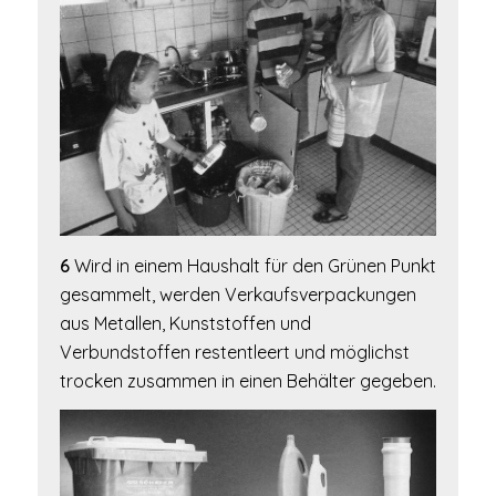
6
Wird in einem Haushalt für den Grünen Punkt
gesammelt, werden Verkaufsverpackungen
aus Metallen, Kunststoffen und
Verbundstoffen restentleert und möglichst
trocken zusammen in einen Behälter gegeben.