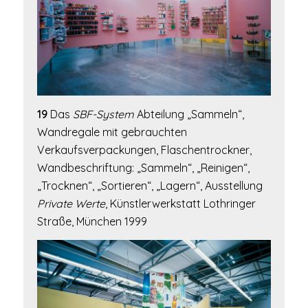
19
Das
SBF-System
Abteilung „Sammeln“,
Wandregale mit gebrauchten
Verkaufsverpackungen, Flaschentrockner,
Wandbeschriftung: „Sammeln“, „Reinigen“,
„Trocknen“, „Sortieren“, „Lagern“, Ausstellung
Private Werte
, Künstlerwerkstatt Lothringer
Straße, München 1999