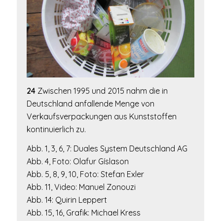
24
Zwischen 1995 und 2015 nahm die in
Deutschland anfallende Menge von
Verkaufsverpackungen aus Kunststoffen
kontinuierlich zu.
Abb. 1, 3, 6, 7: Duales System Deutschland AG
Abb. 4, Foto: Olafur Gíslason
Abb. 5, 8, 9, 10, Foto: Stefan Exler
Abb. 11, Video: Manuel Zonouzi
Abb. 14: Quirin Leppert
Abb. 15, 16, Grafik: Michael Kress