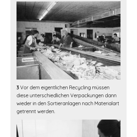
3
Vor dem eigentlichen Recycling müssen
diese unterschiedlichen Verpackungen dann
wieder in den Sortieranlagen nach Materialart
getrennt werden.