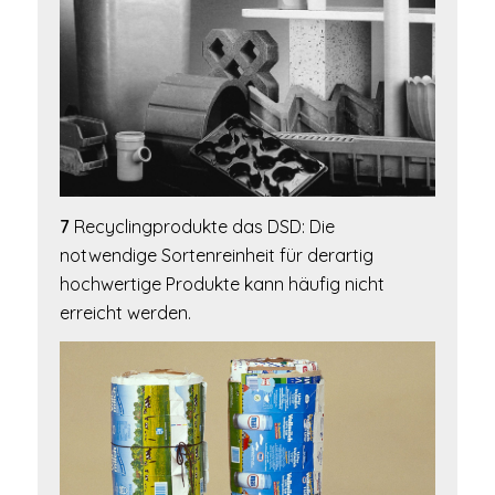
7
Recyclingprodukte das DSD: Die
notwendige Sortenreinheit für derartig
hochwertige Produkte kann häufig nicht
erreicht werden.