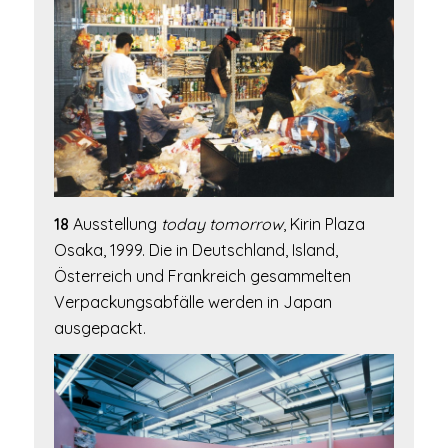
18
Ausstellung
today tomorrow
, Kirin Plaza
Osaka, 1999. Die in Deutschland, Island,
Österreich und Frankreich gesammelten
Verpackungsabfälle werden in Japan
ausgepackt.