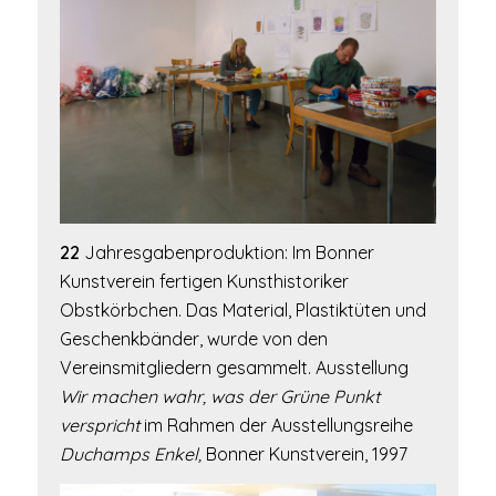
22
Jahresgabenproduktion: Im Bonner
Kunstverein fertigen Kunsthistoriker
Obstkörbchen. Das Material, Plastiktüten und
Geschenkbänder, wurde von den
Vereinsmitgliedern gesammelt. Ausstellung
Wir machen wahr, was der Grüne Punkt
verspricht
im Rahmen der Ausstellungsreihe
Duchamps Enkel,
Bonner Kunstverein, 1997