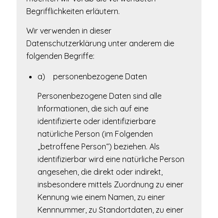
Begrifflichkeiten erläutern.
Wir verwenden in dieser
Datenschutzerklärung unter anderem die
folgenden Begriffe:
a) personenbezogene Daten
Personenbezogene Daten sind alle
Informationen, die sich auf eine
identifizierte oder identifizierbare
natürliche Person (im Folgenden
„betroffene Person“) beziehen. Als
identifizierbar wird eine natürliche Person
angesehen, die direkt oder indirekt,
insbesondere mittels Zuordnung zu einer
Kennung wie einem Namen, zu einer
Kennnummer, zu Standortdaten, zu einer