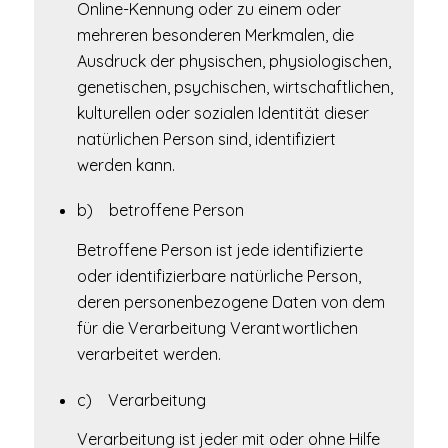
Online-Kennung oder zu einem oder
mehreren besonderen Merkmalen, die
Ausdruck der physischen, physiologischen,
genetischen, psychischen, wirtschaftlichen,
kulturellen oder sozialen Identität dieser
natürlichen Person sind, identifiziert
werden kann.
b) betroffene Person
Betroffene Person ist jede identifizierte
oder identifizierbare natürliche Person,
deren personenbezogene Daten von dem
für die Verarbeitung Verantwortlichen
verarbeitet werden.
c) Verarbeitung
Verarbeitung ist jeder mit oder ohne Hilfe