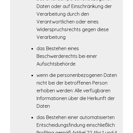
Daten oder auf Einschränkung der
Verarbeitung durch den
Verantwortlichen oder eines
Widerspruchsrechts gegen diese
Verarbeitung
das Bestehen eines
Beschwerderechts bei einer
Aufsichtsbehörde
wenn die personenbezogenen Daten
nicht bei der betroffenen Person
erhoben werden: Alle verfügbaren
Informationen über die Herkunft der
Daten
das Bestehen einer automatisierten
Entscheidungsfindung einschließlich
Profiling gemäß Artikel 22 Abs.1 und 4