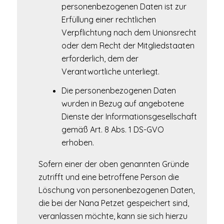
personenbezogenen Daten ist zur
Erfüllung einer rechtlichen
Verpflichtung nach dem Unionsrecht
oder dem Recht der Mitgliedstaaten
erforderlich, dem der
Verantwortliche unterliegt.
Die personenbezogenen Daten
wurden in Bezug auf angebotene
Dienste der Informationsgesellschaft
gemäß Art. 8 Abs. 1 DS-GVO
erhoben.
Sofern einer der oben genannten Gründe
zutrifft und eine betroffene Person die
Löschung von personenbezogenen Daten,
die bei der Nana Petzet gespeichert sind,
veranlassen möchte, kann sie sich hierzu