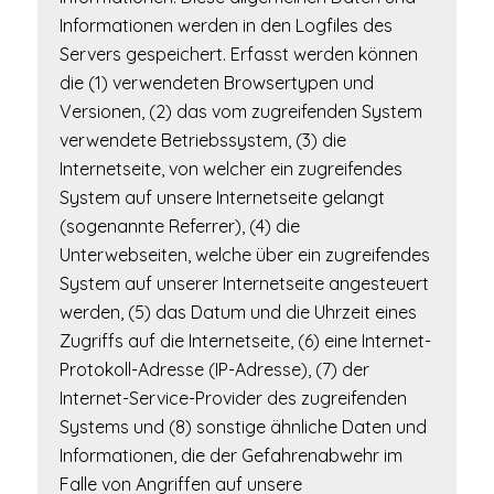
Informationen werden in den Logfiles des
Servers gespeichert. Erfasst werden können
die (1) verwendeten Browsertypen und
Versionen, (2) das vom zugreifenden System
verwendete Betriebssystem, (3) die
Internetseite, von welcher ein zugreifendes
System auf unsere Internetseite gelangt
(sogenannte Referrer), (4) die
Unterwebseiten, welche über ein zugreifendes
System auf unserer Internetseite angesteuert
werden, (5) das Datum und die Uhrzeit eines
Zugriffs auf die Internetseite, (6) eine Internet-
Protokoll-Adresse (IP-Adresse), (7) der
Internet-Service-Provider des zugreifenden
Systems und (8) sonstige ähnliche Daten und
Informationen, die der Gefahrenabwehr im
Falle von Angriffen auf unsere