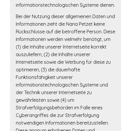
informationstechnologischen Systeme dienen.
Bei der Nutzung dieser allgemeinen Daten und
Informationen zieht die Nana Petzet keine
Rückschlüsse auf die betroffene Person. Diese
Informationen werden vielmehr benötigt, um
(1) die Inhalte unserer Internetseite korrekt
auszuliefern, (2) die Inhalte unserer
Internetseite sowie die Werbung für diese zu
optimieren, (3) die dauerhafte
Funktionsfähigkeit unserer
informationstechnologischen Systeme und
der Technik unserer Internetseite zu
gewährleisten sowie (4) um
Strafverfolgungsbehörden im Falle eines
Cyberangriffes die zur Strafverfolgung
notwendigen Informationen bereitzustellen.
Diese anonym erhobenen Daten und