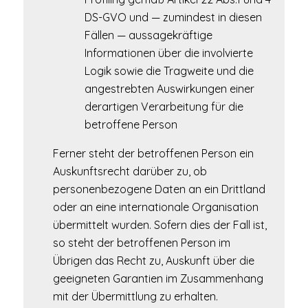
DS-GVO und — zumindest in diesen
Fällen — aussagekräftige
Informationen über die involvierte
Logik sowie die Tragweite und die
angestrebten Auswirkungen einer
derartigen Verarbeitung für die
betroffene Person
Ferner steht der betroffenen Person ein
Auskunftsrecht darüber zu, ob
personenbezogene Daten an ein Drittland
oder an eine internationale Organisation
übermittelt wurden. Sofern dies der Fall ist,
so steht der betroffenen Person im
Übrigen das Recht zu, Auskunft über die
geeigneten Garantien im Zusammenhang
mit der Übermittlung zu erhalten.