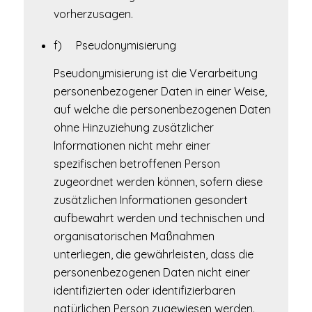
vorherzusagen.
f) Pseudonymisierung
Pseudonymisierung ist die Verarbeitung
personenbezogener Daten in einer Weise,
auf welche die personenbezogenen Daten
ohne Hinzuziehung zusätzlicher
Informationen nicht mehr einer
spezifischen betroffenen Person
zugeordnet werden können, sofern diese
zusätzlichen Informationen gesondert
aufbewahrt werden und technischen und
organisatorischen Maßnahmen
unterliegen, die gewährleisten, dass die
personenbezogenen Daten nicht einer
identifizierten oder identifizierbaren
natürlichen Person zugewiesen werden.