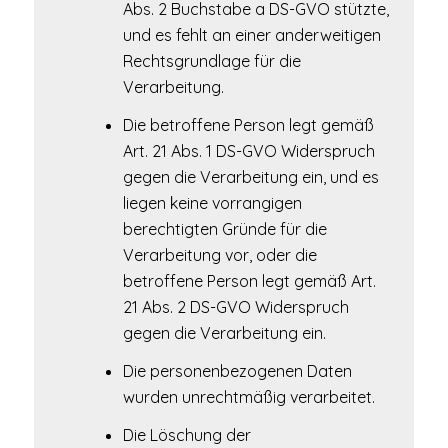
Abs. 2 Buchstabe a DS-GVO stützte,
und es fehlt an einer anderweitigen
Rechtsgrundlage für die
Verarbeitung.
Die betroffene Person legt gemäß
Art. 21 Abs. 1 DS-GVO Widerspruch
gegen die Verarbeitung ein, und es
liegen keine vorrangigen
berechtigten Gründe für die
Verarbeitung vor, oder die
betroffene Person legt gemäß Art.
21 Abs. 2 DS-GVO Widerspruch
gegen die Verarbeitung ein.
Die personenbezogenen Daten
wurden unrechtmäßig verarbeitet.
Die Löschung der