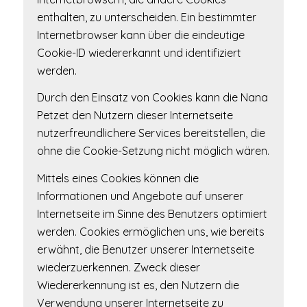
enthalten, zu unterscheiden. Ein bestimmter
Internetbrowser kann über die eindeutige
Cookie-ID wiedererkannt und identifiziert
werden.
Durch den Einsatz von Cookies kann die Nana
Petzet den Nutzern dieser Internetseite
nutzerfreundlichere Services bereitstellen, die
ohne die Cookie-Setzung nicht möglich wären.
Mittels eines Cookies können die
Informationen und Angebote auf unserer
Internetseite im Sinne des Benutzers optimiert
werden. Cookies ermöglichen uns, wie bereits
erwähnt, die Benutzer unserer Internetseite
wiederzuerkennen. Zweck dieser
Wiedererkennung ist es, den Nutzern die
Verwendung unserer Internetseite zu