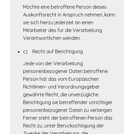
Möchte eine betroffene Person dieses
Auskunftsrecht in Anspruch nehmen, kann
sie sich hierzu jederzeit an einen
Mitarbeiter des für die Verarbeitung
Verantwortlichen wenden.
c) Recht auf Berichtigung
Jede von der Verarbeitung
personenbezogener Daten betroffene
Person hat das vom Europäischen
Richtlinien- und Verordnungsgeber
gewährte Recht, die unverzügliche
Berichtigung sie betreffender unrichtiger
personenbezogener Daten zu verlangen.
Ferner steht der betroffenen Person das
Recht zu, unter Berücksichtigung der
Zwecke der Verarbeitung, die