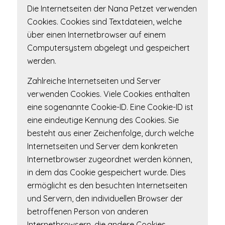
Die Internetseiten der Nana Petzet verwenden
Cookies. Cookies sind Textdateien, welche
über einen Internetbrowser auf einem
Computersystem abgelegt und gespeichert
werden.
Zahlreiche Internetseiten und Server
verwenden Cookies. Viele Cookies enthalten
eine sogenannte Cookie-ID. Eine Cookie-ID ist
eine eindeutige Kennung des Cookies. Sie
besteht aus einer Zeichenfolge, durch welche
Internetseiten und Server dem konkreten
Internetbrowser zugeordnet werden können,
in dem das Cookie gespeichert wurde. Dies
ermöglicht es den besuchten Internetseiten
und Servern, den individuellen Browser der
betroffenen Person von anderen
Internetbrowsern, die andere Cookies