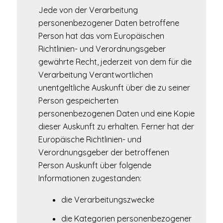
Jede von der Verarbeitung
personenbezogener Daten betroffene
Person hat das vom Europäischen
Richtlinien- und Verordnungsgeber
gewährte Recht, jederzeit von dem für die
Verarbeitung Verantwortlichen
unentgeltliche Auskunft über die zu seiner
Person gespeicherten
personenbezogenen Daten und eine Kopie
dieser Auskunft zu erhalten. Ferner hat der
Europäische Richtlinien- und
Verordnungsgeber der betroffenen
Person Auskunft über folgende
Informationen zugestanden:
die Verarbeitungszwecke
die Kategorien personenbezogener