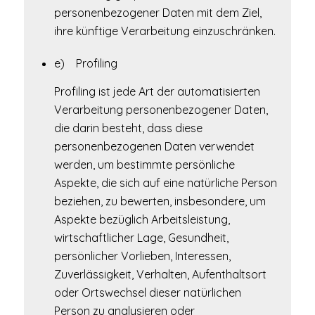
personenbezogener Daten mit dem Ziel,
ihre künftige Verarbeitung einzuschränken.
e) Profiling
Profiling ist jede Art der automatisierten
Verarbeitung personenbezogener Daten,
die darin besteht, dass diese
personenbezogenen Daten verwendet
werden, um bestimmte persönliche
Aspekte, die sich auf eine natürliche Person
beziehen, zu bewerten, insbesondere, um
Aspekte bezüglich Arbeitsleistung,
wirtschaftlicher Lage, Gesundheit,
persönlicher Vorlieben, Interessen,
Zuverlässigkeit, Verhalten, Aufenthaltsort
oder Ortswechsel dieser natürlichen
Person zu analysieren oder