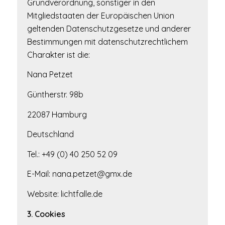
Grundverordnung, sonstiger in den
Mitgliedstaaten der Europäischen Union
geltenden Datenschutzgesetze und anderer
Bestimmungen mit datenschutzrechtlichem
Charakter ist die:
Nana Petzet
Güntherstr. 98b
22087 Hamburg
Deutschland
Tel.: +49 (0) 40 250 52 09
E-Mail: nana.petzet@gmx.de
Website: lichtfalle.de
3. Cookies