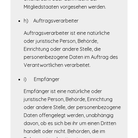
Mitgliedstaaten vorgesehen werden.
h) Auftragsverarbeiter
Auftragsverarbeiter ist eine natürliche
oder juristische Person, Behörde,
Einrichtung oder andere Stelle, die
personenbezogene Daten im Auftrag des
Verantwortlichen verarbeitet.
i) Empfänger
Empfänger ist eine natürliche oder
juristische Person, Behörde, Einrichtung
oder andere Stelle, der personenbezogene
Daten offengelegt werden, unabhängig
davon, ob es sich bei ihr um einen Dritten
handelt oder nicht. Behörden, die im