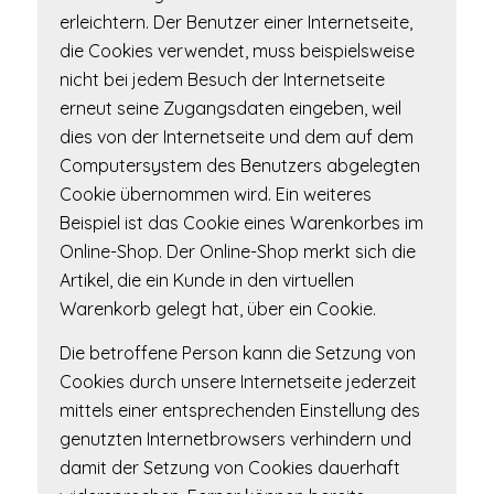
erleichtern. Der Benutzer einer Internetseite,
die Cookies verwendet, muss beispielsweise
nicht bei jedem Besuch der Internetseite
erneut seine Zugangsdaten eingeben, weil
dies von der Internetseite und dem auf dem
Computersystem des Benutzers abgelegten
Cookie übernommen wird. Ein weiteres
Beispiel ist das Cookie eines Warenkorbes im
Online-Shop. Der Online-Shop merkt sich die
Artikel, die ein Kunde in den virtuellen
Warenkorb gelegt hat, über ein Cookie.
Die betroffene Person kann die Setzung von
Cookies durch unsere Internetseite jederzeit
mittels einer entsprechenden Einstellung des
genutzten Internetbrowsers verhindern und
damit der Setzung von Cookies dauerhaft