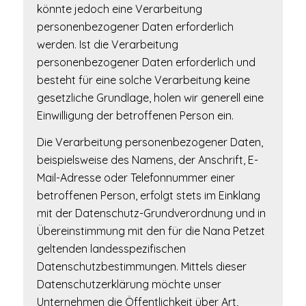
könnte jedoch eine Verarbeitung
personenbezogener Daten erforderlich
werden. Ist die Verarbeitung
personenbezogener Daten erforderlich und
besteht für eine solche Verarbeitung keine
gesetzliche Grundlage, holen wir generell eine
Einwilligung der betroffenen Person ein.
Die Verarbeitung personenbezogener Daten,
beispielsweise des Namens, der Anschrift, E-
Mail-Adresse oder Telefonnummer einer
betroffenen Person, erfolgt stets im Einklang
mit der Datenschutz-Grundverordnung und in
Übereinstimmung mit den für die Nana Petzet
geltenden landesspezifischen
Datenschutzbestimmungen. Mittels dieser
Datenschutzerklärung möchte unser
Unternehmen die Öffentlichkeit über Art,