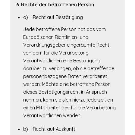
6. Rechte der betroffenen Person
a) Recht auf Bestätigung
Jede betroffene Person hat das vom
Europäischen Richtlinien- und
Verordnungsgeber eingeräumte Recht,
von dem für die Verarbeitung
Verantwortlichen eine Bestätigung
darüber zu verlangen, ob sie betreffende
personenbezogene Daten verarbeitet
werden. Möchte eine betroffene Person
dieses Bestätigungsrecht in Anspruch
nehmen, kann sie sich hierzu jederzeit an
einen Mitarbeiter des für die Verarbeitung
Verantwortlichen wenden.
b) Recht auf Auskunft