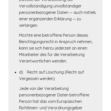
Vervollständigung unvollständiger
personenbezogener Daten — auch mittels
einer ergänzenden Erklärung — zu
verlangen.
Möchte eine betroffene Person dieses
Berichtigungsrecht in Anspruch nehmen,
kann sie sich hierzu jederzeit an einen
Mitarbeiter des für die Verarbeitung
Verantwortlichen wenden.
d) Recht auf Löschung (Recht auf
Vergessen werden)
Jede von der Verarbeitung
personenbezogener Daten betroffene
Person hat das vom Europäischen
Richtlinien- und Verordnungsgeber