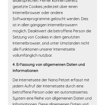
widersprechen. Ferner können bereits
gesetzte Cookies jederzeit über einen
Internetbrowser oder andere
Softwareprogramme gelöscht werden. Dies
ist in allen gängigen Internetbrowsern
möglich. Deaktiviert die betroffene Person die
Setzung von Cookies in dem genutzten
Internetbrowser, sind unter Umständen nicht
alle Funktionen unserer Internetseite
vollumfänglich nutzbar.
4. Erfassung von allgemeinen Daten und
Informationen
Die Internetseite der Nana Petzet erfasst mit
jedem Aufruf der Internetseite durch eine
betroffene Person oder ein automatisiertes
System eine Reihe von allgemeinen Daten und
Informationen. Diese allgemeinen Daten und