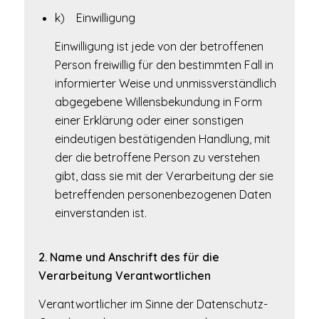
k) Einwilligung
Einwilligung ist jede von der betroffenen
Person freiwillig für den bestimmten Fall in
informierter Weise und unmissverständlich
abgegebene Willensbekundung in Form
einer Erklärung oder einer sonstigen
eindeutigen bestätigenden Handlung, mit
der die betroffene Person zu verstehen
gibt, dass sie mit der Verarbeitung der sie
betreffenden personenbezogenen Daten
einverstanden ist.
2. Name und Anschrift des für die
Verarbeitung Verantwortlichen
Verantwortlicher im Sinne der Datenschutz-