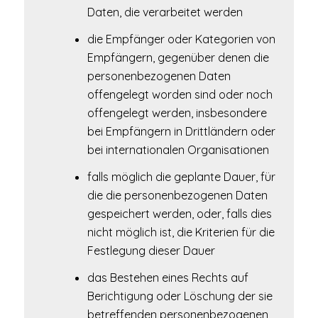
Daten, die verarbeitet werden
die Empfänger oder Kategorien von
Empfängern, gegenüber denen die
personenbezogenen Daten
offengelegt worden sind oder noch
offengelegt werden, insbesondere
bei Empfängern in Drittländern oder
bei internationalen Organisationen
falls möglich die geplante Dauer, für
die die personenbezogenen Daten
gespeichert werden, oder, falls dies
nicht möglich ist, die Kriterien für die
Festlegung dieser Dauer
das Bestehen eines Rechts auf
Berichtigung oder Löschung der sie
betreffenden personenbezogenen