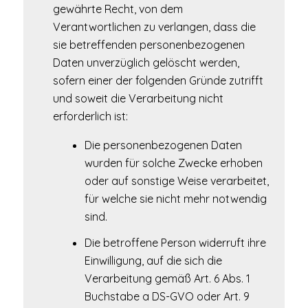
gewährte Recht, von dem
Verantwortlichen zu verlangen, dass die
sie betreffenden personenbezogenen
Daten unverzüglich gelöscht werden,
sofern einer der folgenden Gründe zutrifft
und soweit die Verarbeitung nicht
erforderlich ist:
Die personenbezogenen Daten
wurden für solche Zwecke erhoben
oder auf sonstige Weise verarbeitet,
für welche sie nicht mehr notwendig
sind.
Die betroffene Person widerruft ihre
Einwilligung, auf die sich die
Verarbeitung gemäß Art. 6 Abs. 1
Buchstabe a DS-GVO oder Art. 9