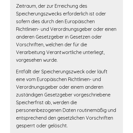
Zeitraum, der zur Erreichung des
Speicherungszwecks erforderlich ist oder
sofern dies durch den Europäischen
Richtlinien- und Verordnungsgeber oder einen
anderen Gesetzgeber in Gesetzen oder
Vorschriften, welchen der für die
Verarbeitung Verantwortliche unterliegt,
vorgesehen wurde.
Entfällt der Speicherungszweck oder läuft
eine vom Europäischen Richtlinien- und
Verordnungsgeber oder einem anderen
zuständigen Gesetzgeber vorgeschriebene
Speicherfrist ab, werden die
personenbezogenen Daten routinemäßig und
entsprechend den gesetzlichen Vorschriften
gesperrt oder gelöscht.