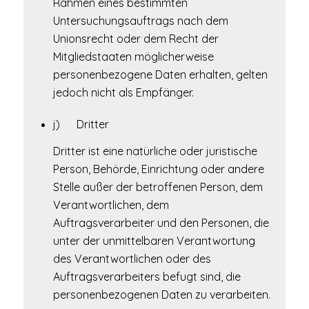
Rahmen eines bestimmten
Untersuchungsauftrags nach dem
Unionsrecht oder dem Recht der
Mitgliedstaaten möglicherweise
personenbezogene Daten erhalten, gelten
jedoch nicht als Empfänger.
j) Dritter
Dritter ist eine natürliche oder juristische
Person, Behörde, Einrichtung oder andere
Stelle außer der betroffenen Person, dem
Verantwortlichen, dem
Auftragsverarbeiter und den Personen, die
unter der unmittelbaren Verantwortung
des Verantwortlichen oder des
Auftragsverarbeiters befugt sind, die
personenbezogenen Daten zu verarbeiten.