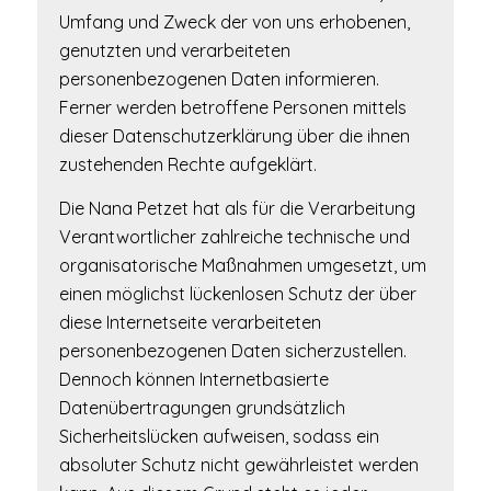
Umfang und Zweck der von uns erhobenen,
genutzten und verarbeiteten
personenbezogenen Daten informieren.
Ferner werden betroffene Personen mittels
dieser Datenschutzerklärung über die ihnen
zustehenden Rechte aufgeklärt.
Die Nana Petzet hat als für die Verarbeitung
Verantwortlicher zahlreiche technische und
organisatorische Maßnahmen umgesetzt, um
einen möglichst lückenlosen Schutz der über
diese Internetseite verarbeiteten
personenbezogenen Daten sicherzustellen.
Dennoch können Internetbasierte
Datenübertragungen grundsätzlich
Sicherheitslücken aufweisen, sodass ein
absoluter Schutz nicht gewährleistet werden