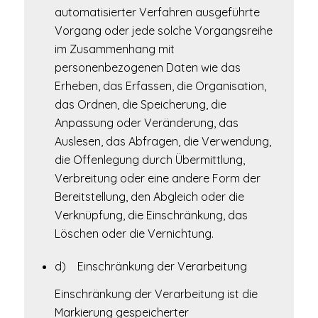
automatisierter Verfahren ausgeführte
Vorgang oder jede solche Vorgangsreihe
im Zusammenhang mit
personenbezogenen Daten wie das
Erheben, das Erfassen, die Organisation,
das Ordnen, die Speicherung, die
Anpassung oder Veränderung, das
Auslesen, das Abfragen, die Verwendung,
die Offenlegung durch Übermittlung,
Verbreitung oder eine andere Form der
Bereitstellung, den Abgleich oder die
Verknüpfung, die Einschränkung, das
Löschen oder die Vernichtung.
d) Einschränkung der Verarbeitung
Einschränkung der Verarbeitung ist die
Markierung gespeicherter