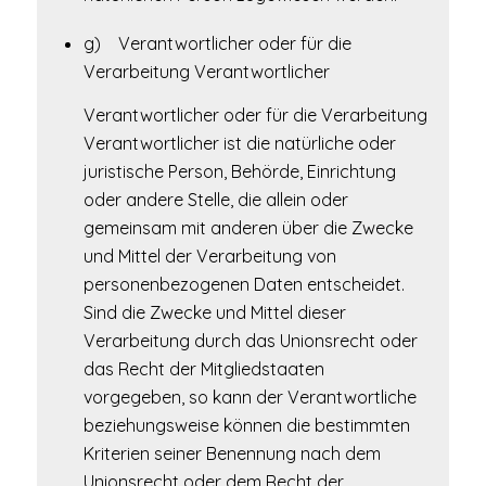
g) Verantwortlicher oder für die
Verarbeitung Verantwortlicher
Verantwortlicher oder für die Verarbeitung
Verantwortlicher ist die natürliche oder
juristische Person, Behörde, Einrichtung
oder andere Stelle, die allein oder
gemeinsam mit anderen über die Zwecke
und Mittel der Verarbeitung von
personenbezogenen Daten entscheidet.
Sind die Zwecke und Mittel dieser
Verarbeitung durch das Unionsrecht oder
das Recht der Mitgliedstaaten
vorgegeben, so kann der Verantwortliche
beziehungsweise können die bestimmten
Kriterien seiner Benennung nach dem
Unionsrecht oder dem Recht der