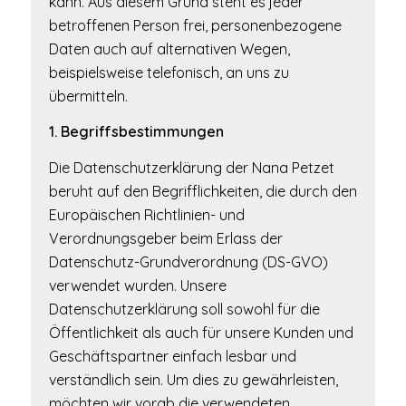
kann. Aus diesem Grund steht es jeder
betroffenen Person frei, personenbezogene
Daten auch auf alternativen Wegen,
beispielsweise telefonisch, an uns zu
übermitteln.
1. Begriffsbestimmungen
Die Datenschutzerklärung der Nana Petzet
beruht auf den Begrifflichkeiten, die durch den
Europäischen Richtlinien- und
Verordnungsgeber beim Erlass der
Datenschutz-Grundverordnung (DS-GVO)
verwendet wurden. Unsere
Datenschutzerklärung soll sowohl für die
Öffentlichkeit als auch für unsere Kunden und
Geschäftspartner einfach lesbar und
verständlich sein. Um dies zu gewährleisten,
möchten wir vorab die verwendeten