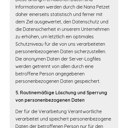
Informationen werden durch die Nana Petzet
daher einerseits statistisch und ferner mit
dem Ziel ausgewertet, den Datenschutz und
die Datensicherheit in unserem Unternehmen
zu erhöhen, um letztlich ein optimales
Schutzniveau für die von uns verarbeiteten
personenbezogenen Daten sicherzustellen.
Die anonymen Daten der Server-Logfiles
werden getrennt von allen durch eine
betroffene Person angegebenen
personenbezogenen Daten gespeichert.
5. Routinemäßige Löschung und Sperrung
von personenbezogenen Daten
Der für die Verarbeitung Verantwortliche
verarbeitet und speichert personenbezogene
Daten der betroffenen Person nur für den