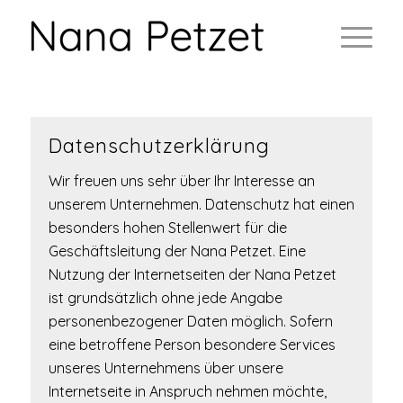
Datenschutzerklärung
Wir freuen uns sehr über Ihr Interesse an
unserem Unternehmen. Datenschutz hat einen
besonders hohen Stellenwert für die
Geschäftsleitung der Nana Petzet. Eine
Nutzung der Internetseiten der Nana Petzet
ist grundsätzlich ohne jede Angabe
personenbezogener Daten möglich. Sofern
eine betroffene Person besondere Services
unseres Unternehmens über unsere
Internetseite in Anspruch nehmen möchte,