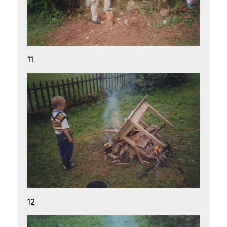
11
12