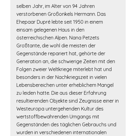
selben Jahr, im Alter von 94 Jahren
verstorbenen Großonkels Hermann. Das
Ehepaar Dupré lebte seit 1950 in einem
einsam gelegenen Haus in den
österreichischen Alpen. Nana Petzets
Großtante, die wohl die meisten der
Gegenstände repariert hat, gehörte der
Generation an, die schwierige Zeiten mit den
Folgen zweier Weltkriege miterlebt hat und
besonders in der Nachkriegszeit in vielen
Lebensbereichen unter erheblichem Mangel
zu leiden hatte. Die aus dieser Erfahrung
resultierenden Objekte sind Zeugnisse einer in
Westeuropa untergehenden Kultur des
wertstoffbewahrenden Umgangs mit
Gegenständen des täglichen Gebrauchs und
wurden in verschiedenen internationalen