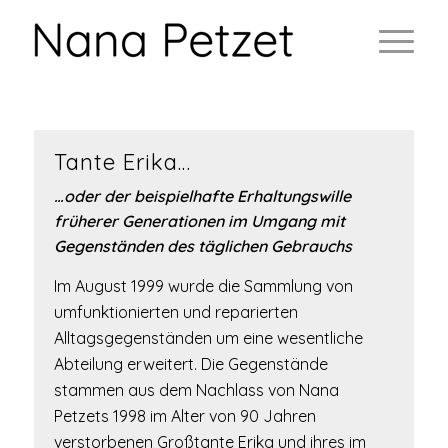
Tante Erika…
…oder der beispielhafte Erhaltungswille
früherer Generationen im Umgang mit
Gegenständen des täglichen Gebrauchs
Im August 1999 wurde die Sammlung von
umfunktionierten und reparierten
Alltagsgegenständen um eine wesentliche
Abteilung erweitert. Die Gegenstände
stammen aus dem Nachlass von Nana
Petzets 1998 im Alter von 90 Jahren
verstorbenen Großtante Erika und ihres im