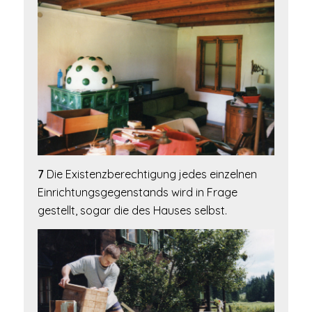
7
Die Existenzberechtigung jedes einzelnen
Einrichtungsgegenstands wird in Frage
gestellt, sogar die des Hauses selbst.