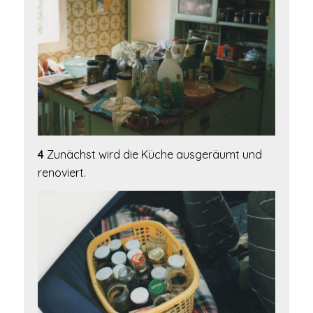
4
Zunächst wird die Küche ausgeräumt und
renoviert.