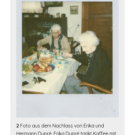
2
Foto aus dem Nachlass von Erika und
Hermann Dupré. Erika Dupré trinkt Kaffee mit