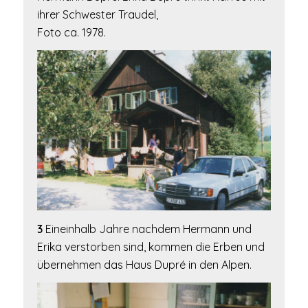
ihrer Schwester Traudel,
Foto ca. 1978.
3
Eineinhalb Jahre nachdem Hermann und
Erika verstorben sind, kommen die Erben und
übernehmen das Haus Dupré in den Alpen.