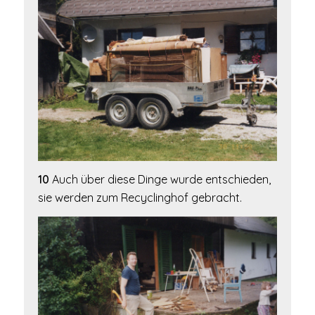
10
Auch über diese Dinge wurde entschieden,
sie werden zum Recyclinghof gebracht.