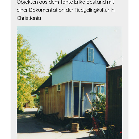
Objekten aus dem Tante Erika Bestand mit
einer Dokumentation der Recyclingkultur in
Christiania