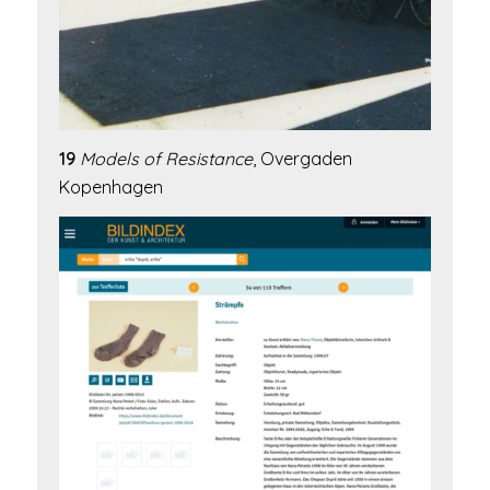
19
Models of Resistance
, Overgaden
Kopenhagen