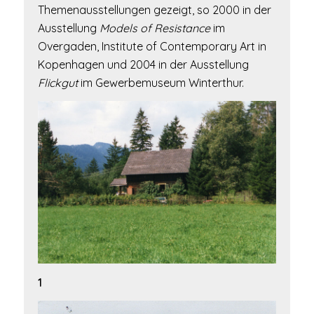
Themenausstellungen gezeigt, so 2000 in der
Ausstellung
Models of Resistance
im
Overgaden, Institute of Contemporary Art in
Kopenhagen und 2004 in der Ausstellung
Flickgut
im Gewerbemuseum Winterthur.
1