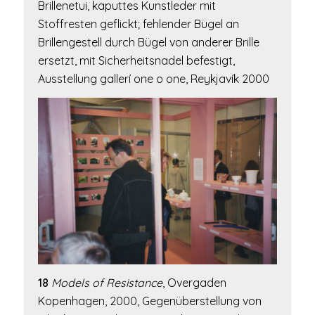
Brillenetui, kaputtes Kunstleder mit
Stoffresten geflickt; fehlender Bügel an
Brillengestell durch Bügel von anderer Brille
ersetzt, mit Sicherheitsnadel befestigt,
Ausstellung gallerí one o one, Reykjavík 2000
18
Models of Resistance
, Overgaden
Kopenhagen, 2000, Gegenüberstellung von