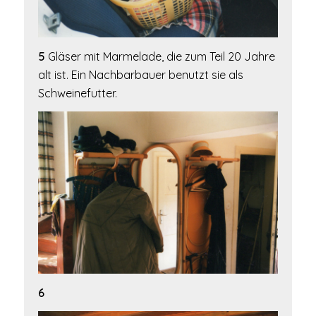
5
Gläser mit Marmelade, die zum Teil 20 Jahre
alt ist. Ein Nachbarbauer benutzt sie als
Schweinefutter.
6